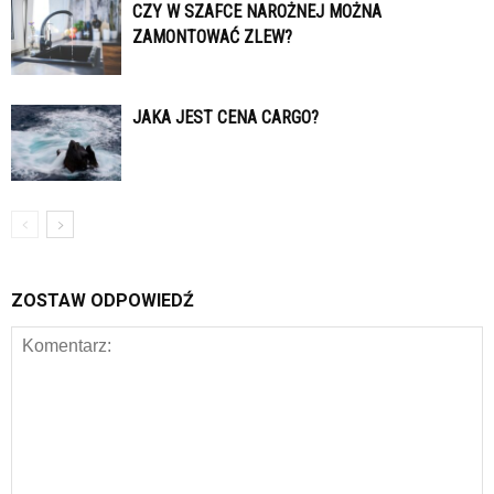
CZY W SZAFCE NAROŻNEJ MOŻNA
ZAMONTOWAĆ ZLEW?
JAKA JEST CENA CARGO?
ZOSTAW ODPOWIEDŹ