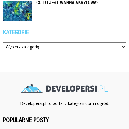
CO TO JEST WANNA AKRYLOWA?
KATEGORIE
Kategorie
Developersi.pl to portal z kategorii dom i ogród.
POPULARNE POSTY