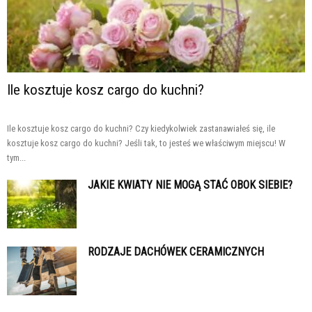
Ile kosztuje kosz cargo do kuchni?
Ile kosztuje kosz cargo do kuchni? Czy kiedykolwiek zastanawiałeś się, ile
kosztuje kosz cargo do kuchni? Jeśli tak, to jesteś we właściwym miejscu! W
tym...
JAKIE KWIATY NIE MOGĄ STAĆ OBOK SIEBIE?
RODZAJE DACHÓWEK CERAMICZNYCH