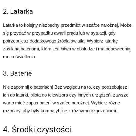
2. Latarka
Latarka to kolejny niezbędny przedmiot w szafce narożnej. Może
się przydać w przypadku awarii prądu lub w sytuacji, gdy
potrzebujesz dodatkowego źródła światła. Wybierz latarkę
zasilaną bateriami, która jest łatwa w obsłudze i ma odpowiednią
moc oświetlenia.
3. Baterie
Nie zapomnij o bateriach! Bez względu na to, czy potrzebujesz
ich do latarki, pilota do telewizora czy innych urządzeń, zawsze
warto mieć zapas baterii w szafce narożnej. Wybierz różne
rozmiary, aby były kompatybilne z różnymi urządzeniami.
4. Środki czystości