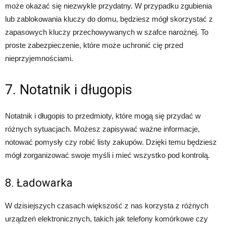
może okazać się niezwykle przydatny. W przypadku zgubienia
lub zablokowania kluczy do domu, będziesz mógł skorzystać z
zapasowych kluczy przechowywanych w szafce narożnej. To
proste zabezpieczenie, które może uchronić cię przed
nieprzyjemnościami.
7. Notatnik i długopis
Notatnik i długopis to przedmioty, które mogą się przydać w
różnych sytuacjach. Możesz zapisywać ważne informacje,
notować pomysły czy robić listy zakupów. Dzięki temu będziesz
mógł zorganizować swoje myśli i mieć wszystko pod kontrolą.
8. Ładowarka
W dzisiejszych czasach większość z nas korzysta z różnych
urządzeń elektronicznych, takich jak telefony komórkowe czy