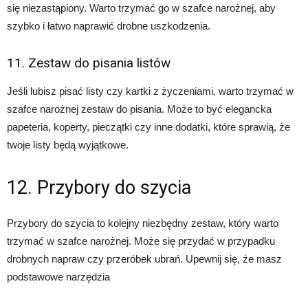
się niezastąpiony. Warto trzymać go w szafce narożnej, aby
szybko i łatwo naprawić drobne uszkodzenia.
11. Zestaw do pisania listów
Jeśli lubisz pisać listy czy kartki z życzeniami, warto trzymać w
szafce narożnej zestaw do pisania. Może to być elegancka
papeteria, koperty, pieczątki czy inne dodatki, które sprawią, że
twoje listy będą wyjątkowe.
12. Przybory do szycia
Przybory do szycia to kolejny niezbędny zestaw, który warto
trzymać w szafce narożnej. Może się przydać w przypadku
drobnych napraw czy przeróbek ubrań. Upewnij się, że masz
podstawowe narzędzia