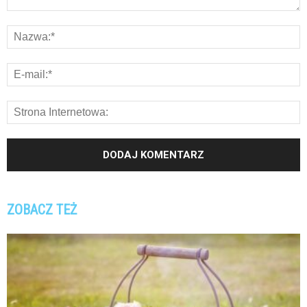
ZOBACZ TEŻ