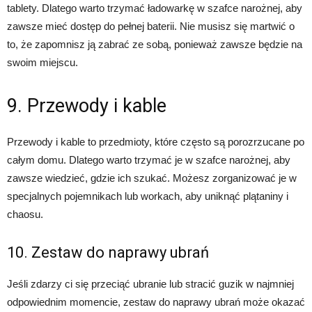
tablety. Dlatego warto trzymać ładowarkę w szafce narożnej, aby
zawsze mieć dostęp do pełnej baterii. Nie musisz się martwić o
to, że zapomnisz ją zabrać ze sobą, ponieważ zawsze będzie na
swoim miejscu.
9. Przewody i kable
Przewody i kable to przedmioty, które często są porozrzucane po
całym domu. Dlatego warto trzymać je w szafce narożnej, aby
zawsze wiedzieć, gdzie ich szukać. Możesz zorganizować je w
specjalnych pojemnikach lub workach, aby uniknąć plątaniny i
chaosu.
10. Zestaw do naprawy ubrań
Jeśli zdarzy ci się przeciąć ubranie lub stracić guzik w najmniej
odpowiednim momencie, zestaw do naprawy ubrań może okazać